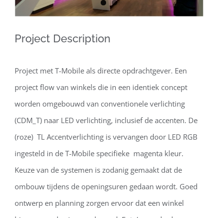
Project Description
Project met T-Mobile als directe opdrachtgever. Een
project flow van winkels die in een identiek concept
worden omgebouwd van conventionele verlichting
(CDM_T) naar LED verlichting, inclusief de accenten. De
(roze) TL Accentverlichting is vervangen door LED RGB
ingesteld in de T-Mobile specifieke magenta kleur.
Keuze van de systemen is zodanig gemaakt dat de
ombouw tijdens de openingsuren gedaan wordt. Goed
ontwerp en planning zorgen ervoor dat een winkel